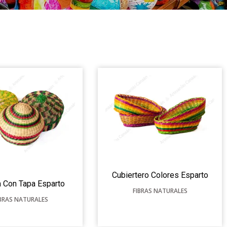
Cubiertero Colores Esparto
 Con Tapa Esparto
FIBRAS NATURALES
IBRAS NATURALES