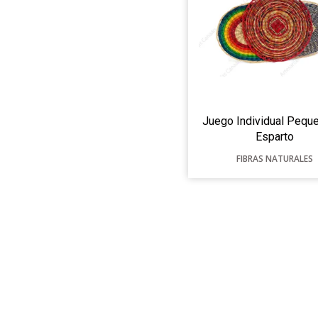
Juego Individual Pequ
Esparto
FIBRAS NATURALES