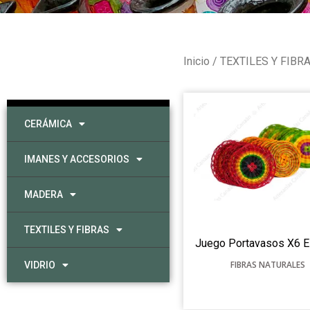
Inicio
/
TEXTILES Y FIBR
CERÁMICA
IMANES Y ACCESORIOS
MADERA
TEXTILES Y FIBRAS
Juego Portavasos X6 E
FIBRAS NATURALES
VIDRIO