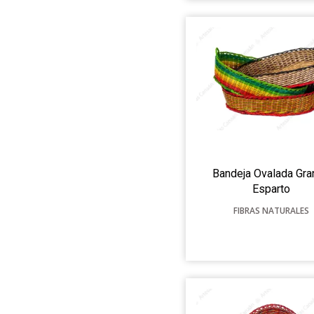
Bandeja Ovalada Gr
Esparto
FIBRAS NATURALES