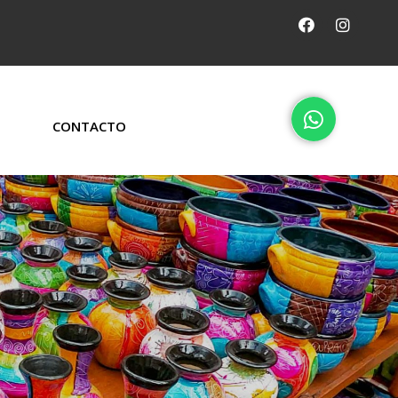
CONTACTO