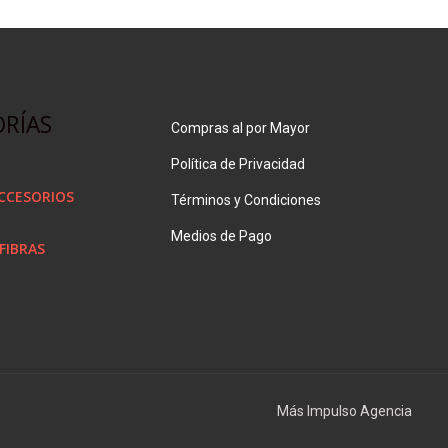
RÍAS
Compras al por Mayor
Política de Privacidad
ACCESORIOS
Términos y Condiciones
Medios de Pago
 FIBRAS
Más Impulso Agencia