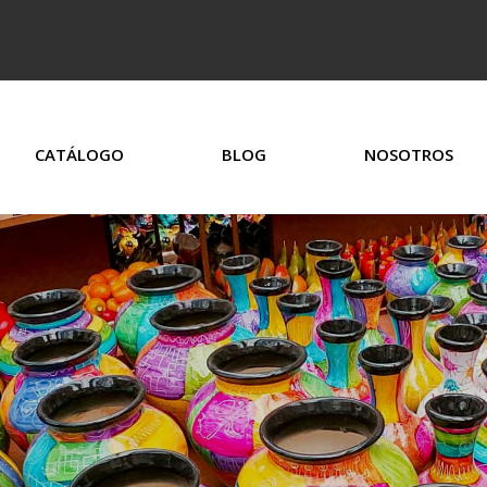
CATÁLOGO
BLOG
NOSOTROS