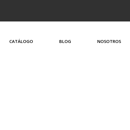
CATÁLOGO
BLOG
NOSOTROS