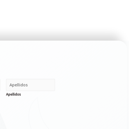
Apellidos