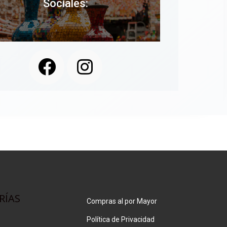
Sociales:
RÍAS
Compras al por Mayor
Política de Privacidad