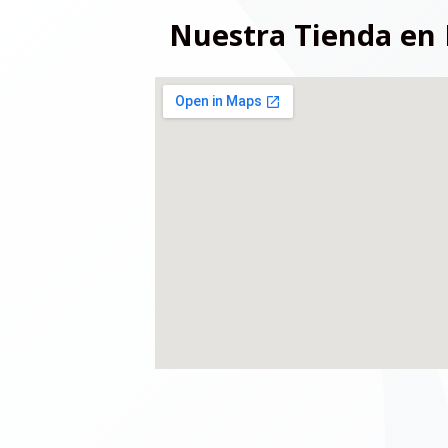
Nuestra Tienda en