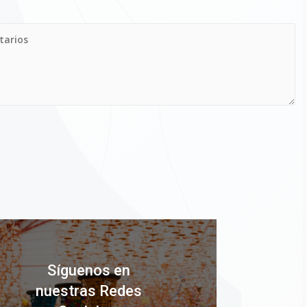
Síguenos en
nuestras Redes