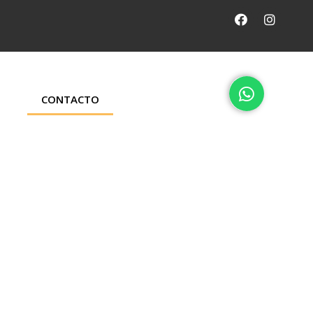
CONTACTO