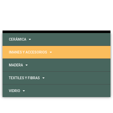
CERÁMICA
IMANES Y ACCESORIOS
MADERA
TEXTILES Y FIBRAS
VIDRIO