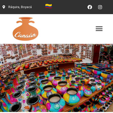
Ráquira, Boyacá