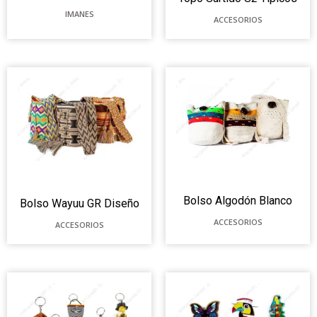
IMANES
ACCESORIOS
Bolso Algodón Blanco
Bolso Wayuu GR Diseño
ACCESORIOS
ACCESORIOS