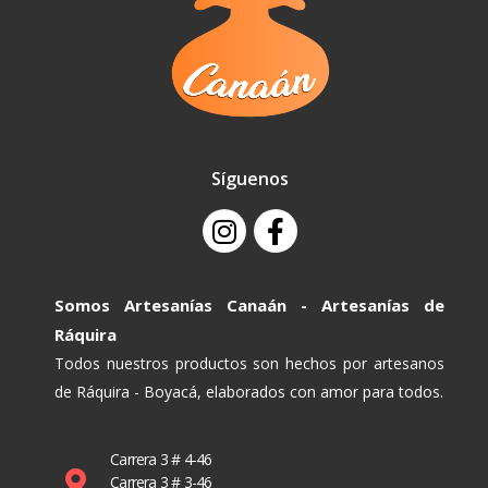
Síguenos
Somos Artesanías Canaán - Artesanías de
Ráquira
Todos nuestros productos son hechos por artesanos
de Ráquira - Boyacá, elaborados con amor para todos.
Carrera 3 # 4-46
Carrera 3 # 3-46