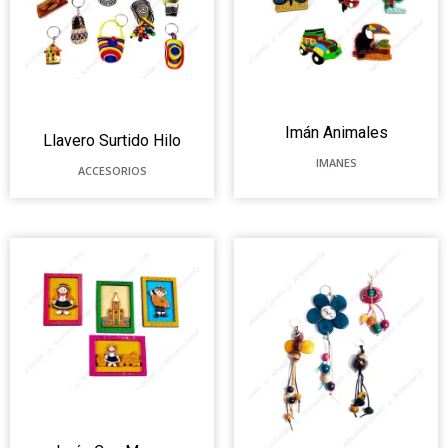
Imán Animales
Llavero Surtido Hilo
IMANES
ACCESORIOS