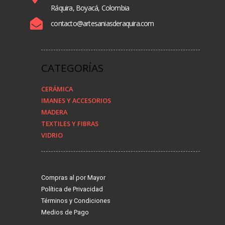
Ráquira, Boyacá, Colombia
contacto@artesaniasderaquira.com
CATEGORÍAS
CERÁMICA
IMANES Y ACCESORIOS
MADERA
TEXTILES Y FIBRAS
VIDRIO
Compras al por Mayor
Política de Privacidad
Términos y Condiciones
Medios de Pago