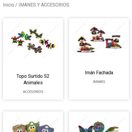
Inicio
/ IMANES Y ACCESORIOS
Imán Fachada
Topo Surtido S2
IMANES
Animales
ACCESORIOS