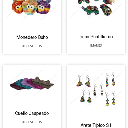
Imán Puntillismo
Monedero Buho
IMANES
ACCESORIOS
Cuello Jaspeado
ACCESORIOS
Arete Típico S1