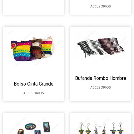
ACCESORIOS
Bufanda Rombo Hombre
Bolso Cinta Grande
ACCESORIOS
ACCESORIOS