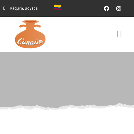
Ráquira, Boyacá