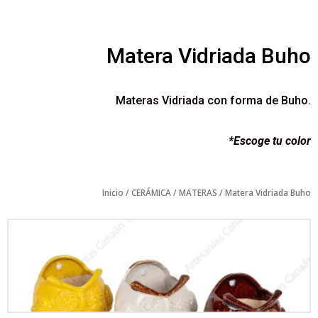
Matera Vidriada Buho
Materas Vidriada con forma de Buho.
*Escoge tu color
Inicio
/
CERÁMICA
/
MATERAS
/ Matera Vidriada Buho