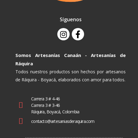
Síguenos
Somos Artesanías Canaán - Artesanías de
Ráquira
Todos nuestros productos son hechos por artesanos
de Ráquira - Boyacá, elaborados con amor para todos.
Carrera 3 # 4-46
Carrera 3 # 3-46
Ráquira, Boyacá, Colombia
contacto@artesaniasderaquira.com