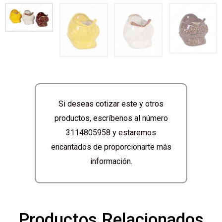
Si deseas cotizar este y otros
productos, escríbenos al número
3114805958 y estaremos
encantados de proporcionarte más
información.
Productos Relacionados