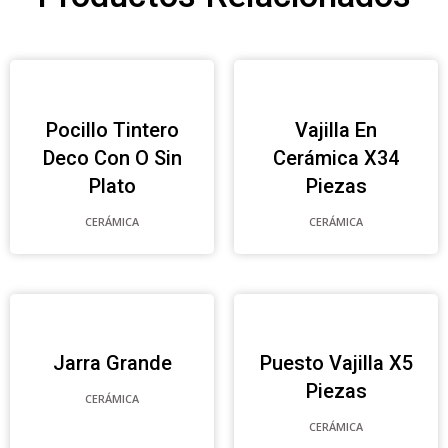
Pocillo Tintero
Vajilla En
Deco Con O Sin
Cerámica X34
Plato
Piezas
CERÁMICA
CERÁMICA
Jarra Grande
Puesto Vajilla X5
Piezas
CERÁMICA
CERÁMICA