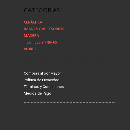
CATEGORÍAS
CERÁMICA
IMANES Y ACCESORIOS
MADERA
TEXTILES Y FIBRAS
VIDRIO
Compras al por Mayor
Política de Privacidad
Términos y Condiciones
Medios de Pago