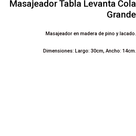
Masajeador Tabla Levanta Cola
Grande
Masajeador en madera de pino y lacado.
Dimensiones: Largo: 30cm, Ancho: 14cm.