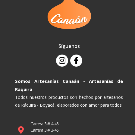
Síguenos
Somos Artesanías Canaán - Artesanías de
Ráquira
Todos nuestros productos son hechos por artesanos
de Ráquira - Boyacá, elaborados con amor para todos.
Carrera 3 # 4-46
Carrera 3 # 3-46