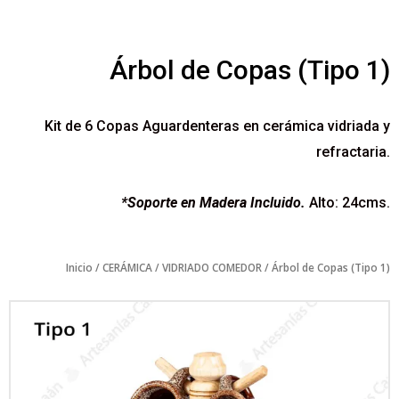
Árbol de Copas (Tipo 1)
Kit de 6 Copas Aguardenteras en cerámica vidriada y
refractaria.
*Soporte en Madera Incluido.
Alto: 24cms.
Inicio
/
CERÁMICA
/
VIDRIADO COMEDOR
/ Árbol de Copas (Tipo 1)