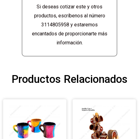
Si deseas cotizar este y otros
productos, escríbenos al número
3114805958 y estaremos
encantados de proporcionarte más
información.
Productos Relacionados