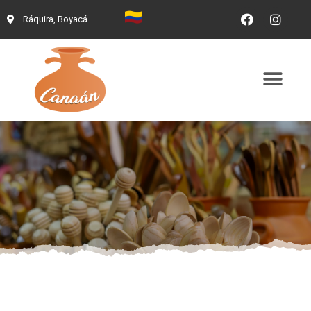
Ráquira, Boyacá