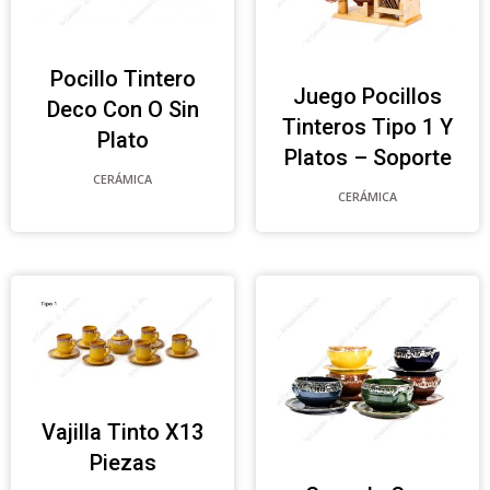
Pocillo Tintero
Juego Pocillos
Deco Con O Sin
Tinteros Tipo 1 Y
Plato
Platos – Soporte
CERÁMICA
CERÁMICA
Vajilla Tinto X13
Piezas