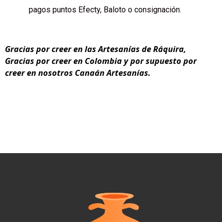
pagos puntos Efecty, Baloto o consignación.
Gracias por creer en las Artesanías de Ráquira,
Gracias por creer en Colombia y por supuesto por
creer en nosotros Canaán Artesanías.