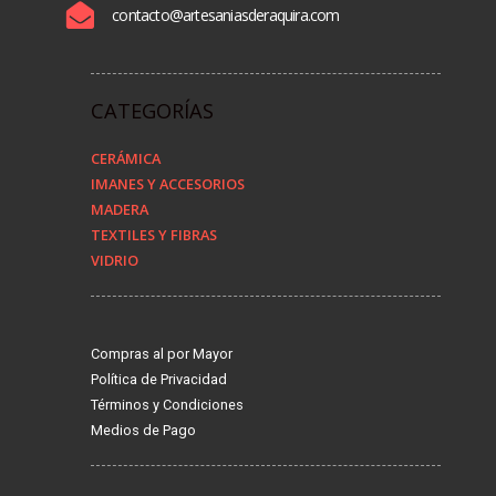
contacto@artesaniasderaquira.com
CATEGORÍAS
CERÁMICA
IMANES Y ACCESORIOS
MADERA
TEXTILES Y FIBRAS
VIDRIO
Compras al por Mayor
Política de Privacidad
Términos y Condiciones
Medios de Pago