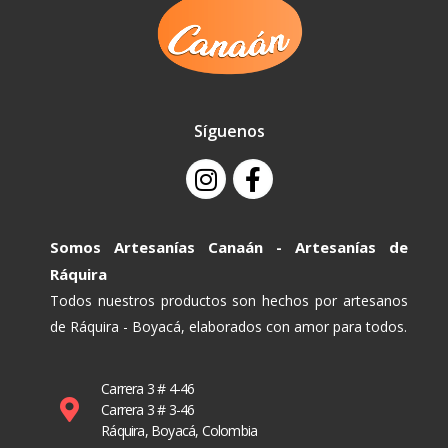
Síguenos
Somos Artesanías Canaán - Artesanías de
Ráquira
Todos nuestros productos son hechos por artesanos
de Ráquira - Boyacá, elaborados con amor para todos.
Carrera 3 # 4-46
Carrera 3 # 3-46
Ráquira, Boyacá, Colombia