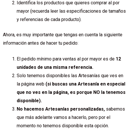
Identifica los productos que quieres comprar al por
mayor (recuerda leer las especificaciones de tamaños
y referencias de cada producto).
Ahora, es muy importante que tengas en cuenta la siguiente
información antes de hacer tu pedido:
El pedido mínimo para ventas al por mayor es de
12
unidades de una misma referencia.
Solo tenemos disponibles las Artesanías que ves en
la página web
(si buscas una Artesanía en especial
que no ves en la página, es porque NO la tenemos
disponible).
No hacemos Artesanías personalizadas,
sabemos
que más adelante vamos a hacerlo, pero por el
momento no tenemos disponible esta opción.