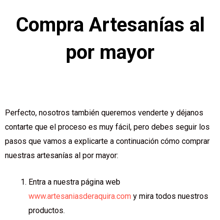
Compra Artesanías al
por mayor
Perfecto, nosotros también queremos venderte y déjanos
contarte que el proceso es muy fácil, pero debes seguir los
pasos que vamos a explicarte a continuación cómo comprar
nuestras artesanías al por mayor:
Entra a nuestra página web
www.artesaniasderaquira.com
y mira todos nuestros
productos.