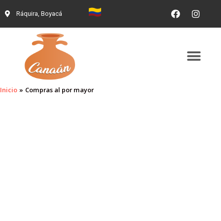
Ráquira, Boyacá
Inicio
Compras al por mayor