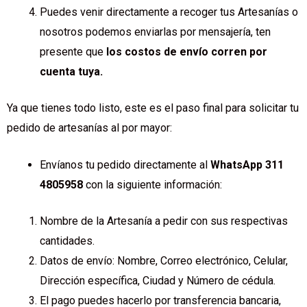
Puedes venir directamente a recoger tus Artesanías o
nosotros podemos enviarlas por mensajería, ten
presente que
los costos de envío corren por
cuenta tuya.
Ya que tienes todo listo, este es el paso final para solicitar tu
pedido de artesanías al por mayor:
Envíanos tu pedido directamente al
WhatsApp 311
4805958
con la siguiente información:
Nombre de la Artesanía a pedir con sus respectivas
cantidades.
Datos de envío: Nombre, Correo electrónico, Celular,
Dirección específica, Ciudad y Número de cédula.
El pago puedes hacerlo por transferencia bancaria,